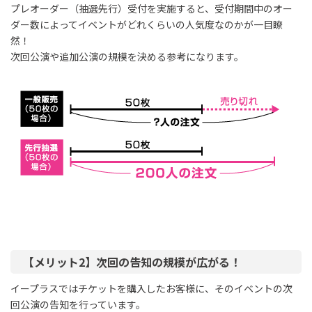
プレオーダー（抽選先行）受付を実施すると、受付期間中のオー
ダー数によってイベントがどれくらいの人気度なのかが一目瞭
然！
次回公演や追加公演の規模を決める参考になります。
【メリット2】次回の告知の規模が広がる！
イープラスではチケットを購入したお客様に、そのイベントの次
回公演の告知を行っています。