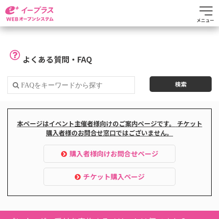
メニュー
よくある質問・FAQ
本ページはイベント主催者様向けのご案内ページです。
チケット
購入者様のお問合せ窓口ではございません。
購入者様向けお問合せページ
チケット購入ページ