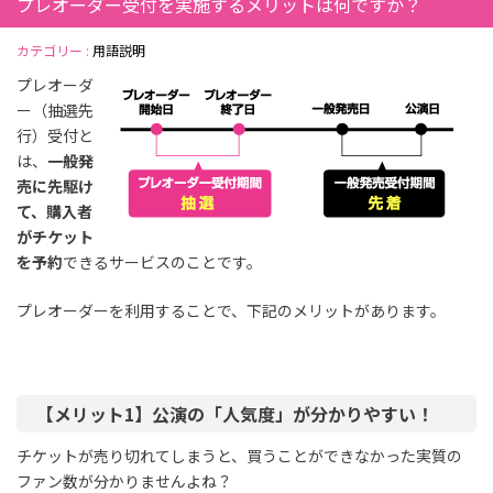
プレオーダー受付を実施するメリットは何ですか？
カテゴリー :
用語説明
プレオーダ
ー（抽選先
行）受付と
は、
一般発
売に先駆け
て、購入者
がチケット
を予約
できるサービスのことです。
プレオーダーを利用することで、下記のメリットがあります。
【メリット1】公演の「人気度」が分かりやすい！
チケットが売り切れてしまうと、買うことができなかった実質の
ファン数が分かりませんよね？