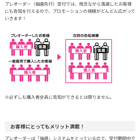
プレオーダー（抽選先行）受付では、残念ながら落選したお客様
にも告知を行えるので、プロモーションの規模がどんどん広がって
いきます！
※必ずしも購入者全員に告知ができるとは限りません。
お客様にとってもメリット満載！
プレオーダーは「抽選」システムをとっているので、受付期間中で