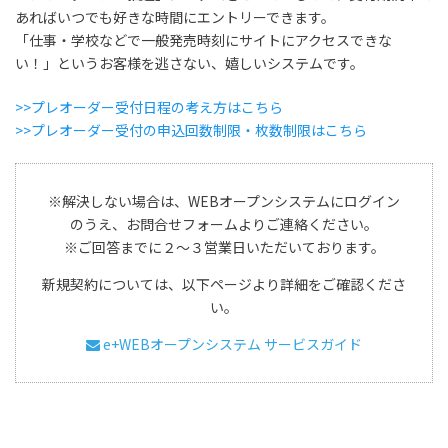
あればいつでも好きな時間にエントリーできます。
「仕事・学校などで一般発売時刻にサイトにアクセスできな
い！」というお客様を逃さない、嬉しいシステムです。
>>プレオーダー受付日程の考え方はこちら
>>プレオーダー受付の申込回数制限・枚数制限はこちら
※解決しない場合は、WEBオープンシステムにログイン
のうえ、お問合せフォームよりご連絡ください。
※ご回答までに２～３営業日いただいております。
新規契約については、以下ページより詳細をご確認くださ
い。
e+WEBオープンシステム サービスガイド