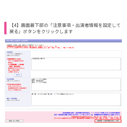
【4】画面最下部の「注意事項・出演者情報を設定して
戻る」ボタンをクリックします