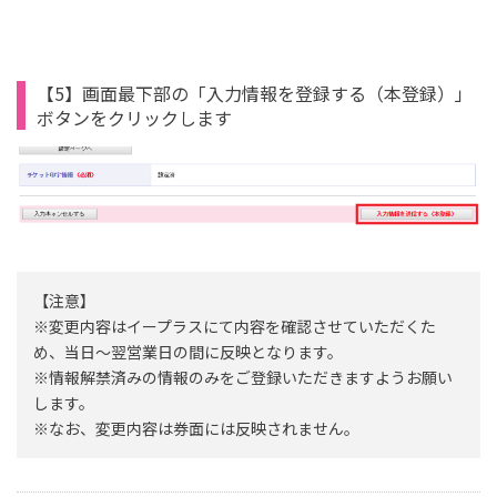
【5】画面最下部の「入力情報を登録する（本登録）」
ボタンをクリックします
【注意】
※変更内容はイープラスにて内容を確認させていただくた
め、当日～翌営業日の間に反映となります。
※情報解禁済みの情報のみをご登録いただきますようお願い
します。
※なお、変更内容は券面には反映されません。