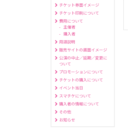
チケット券面イメージ
チケット印刷について
費用について
主催者
購入者
用語説明
販売サイトの画面イメージ
公演の中止／延期／変更に
ついて
プロモーションについて
チケットの購入について
イベント当日
スマチケについて
購入者の情報について
その他
お知らせ