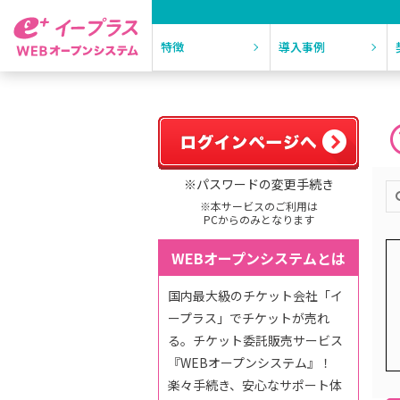
特徴
導入事例
※パスワードの変更手続き
※本サービスのご利用は
PCからのみとなります
WEBオープンシステムとは
国内最大級のチケット会社「イ
ープラス」でチケットが売れ
る。チケット委託販売サービス
『WEBオープンシステム』！
楽々手続き、安心なサポート体