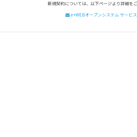
新規契約については、以下ページより詳細を
e+WEBオープンシステム サービ