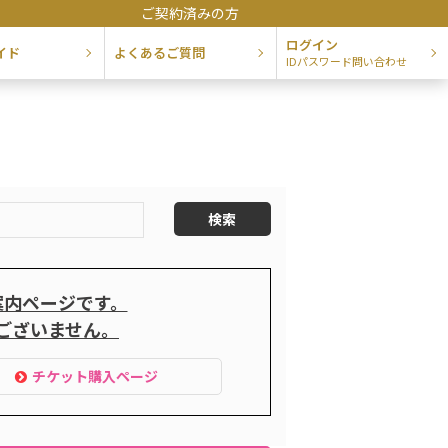
ご契約済みの方
ログイン
イド
よくあるご質問
IDパスワード問い合わせ
案内ページです。
ございません。
チケット購入ページ