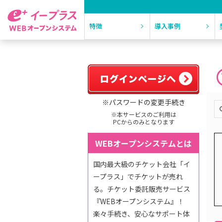
特徴
導入事例
※パスワードの変更手続き
※本サービスのご利用は
PCからのみとなります
WEBオープンシステムとは
国内最大級のチケット会社「イ
ープラス」でチケットが売れ
る。チケット委託販売サービス
『WEBオープンシステム』！
楽々手続き、安心なサポート体