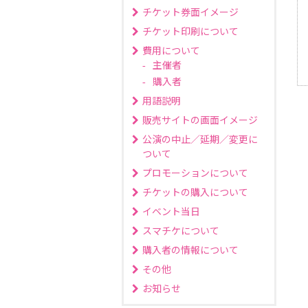
チケット券面イメージ
チケット印刷について
費用について
主催者
購入者
用語説明
販売サイトの画面イメージ
公演の中止／延期／変更に
ついて
プロモーションについて
チケットの購入について
イベント当日
スマチケについて
購入者の情報について
その他
お知らせ