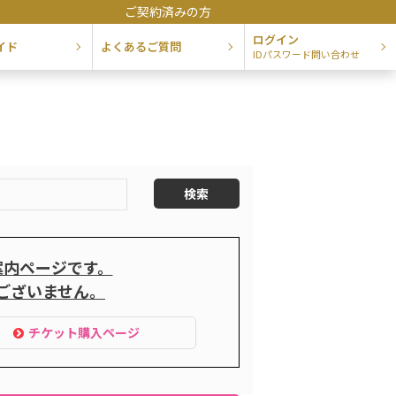
ご契約済みの方
ログイン
イド
よくあるご質問
IDパスワード問い合わせ
案内ページです。
ございません。
チケット購入ページ