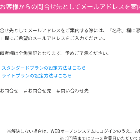
お客様からの問合せ先としてメールアドレスを案
合せ先としてメールアドレスをご案内する際には、「名称」欄に
」欄にご希望のメールアドレスをご入力ください。
備考欄は全角表記となります。予めご了承ください。
> スタンダードプランの設定方法はこちら
> ライトプランの設定方法はこちら
お問合せ ＃お問合せ先 ＃問い合わせ先
※解決しない場合は、WEBオープンシステムにログインのうえ、お
※ご回答までに２～３営業日いただいて