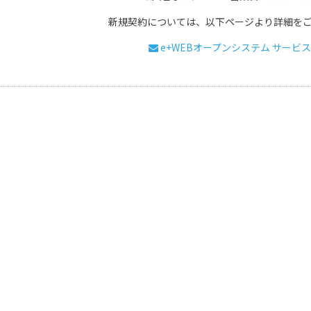
新規契約については、以下ページより詳細を
e+WEBオープンシステム サービ