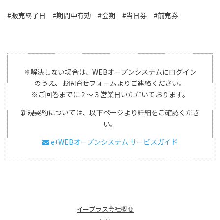
#販売終了日 #期間中有効 #会期 #当日券 #前売券
※解決しない場合は、WEBオープンシステムにログイン
のうえ、お問合せフォームよりご連絡ください。
※ご回答までに２～３営業日いただいております。
新規契約については、以下ページより詳細をご確認くださ
い。
e+WEBオープンシステム サービスガイド
イープラス会社概要