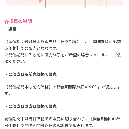
各項目の説明
・
通常
【開催期間最終日より販売終了日を起算】し、【開催期間中も前
売価格】での販売となります。
※開催期間に入る前に販売終了をご希望の場合はメールにてご依
頼ください。
・公演当日も前売価格で販売
【開催期間中も前売価格】で開催期間最終日の9:00まで販売しま
す。
・公演当日は当日価格で販売
開催期間中は当日価格での販売に切り替わり、【開催期間中は当
日価格】で開催期間最終日の9:00まで販売します。