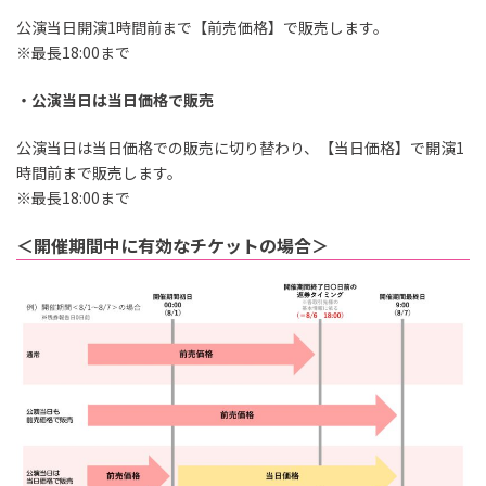
公演当日開演1時間前まで【前売価格】で販売します。
※最長18:00まで
・公演当日は当日価格で販売
公演当日は当日価格での販売に切り替わり、【当日価格】で開演1
時間前まで販売します。
※最長18:00まで
＜開催期間中に有効なチケットの場合＞