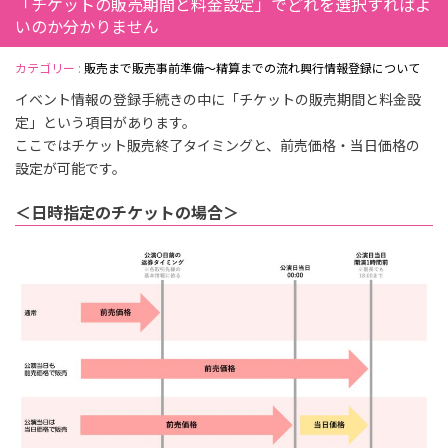
「チケットの販売期間と料金設定」でどれを選択すればよ
いのか分かりません
カテゴリー :
販売まで
販売事前準備～精算までの流れ
興行情報登録について
イベント情報の登録手続きの中に「チケットの販売期間と料金設
定」という項目があります。
ここではチケット販売終了タイミングと、前売価格・当日価格の
設定が可能です。
＜日時指定のチケットの場合＞