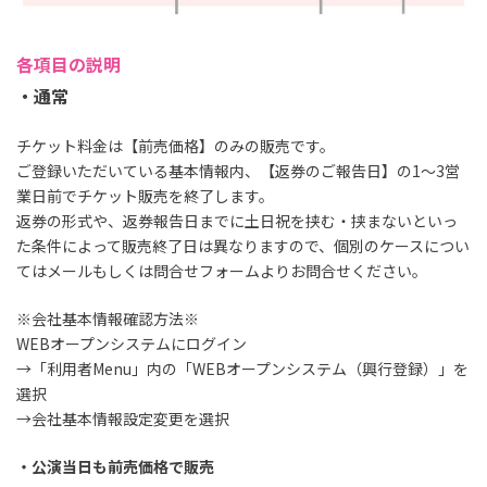
各項目の説明
・通常
チケット料金は【前売価格】のみの販売です。
ご登録いただいている基本情報内、【返券のご報告日】の1～3営
業日前でチケット販売を終了します。
返券の形式や、返券報告日までに土日祝を挟む・挟まないといっ
た条件によって販売終了日は異なりますので、個別のケースについ
てはメールもしくは問合せフォームよりお問合せください。
※会社基本情報確認方法※
WEBオープンシステムにログイン
→「利用者Menu」内の「WEBオープンシステム（興行登録）」を
選択
→会社基本情報設定変更を選択
・公演当日も前売価格で販売