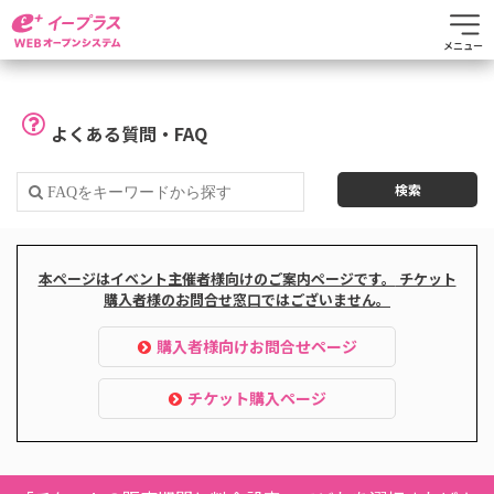
メニュー
よくある質問・FAQ
本ページはイベント主催者様向けのご案内ページです。
チケット
購入者様のお問合せ窓口ではございません。
購入者様向けお問合せページ
チケット購入ページ