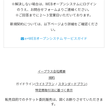
※解決しない場合は、WEBオープンシステムにログイン
のうえ、お問合せフォームよりご連絡ください。
※ご回答までに２～３営業日いただいております。
新規契約については、以下ページより詳細をご確認くださ
い。
e+WEBオープンシステム サービスガイド
イープラス会社概要
規約
ガイドライン(
ライトプラン
/
スタンダードプラン
)
特定商取引法に基づく表示
転売目的でのチケット委託販売は、固くお断りさせていただきま
す。