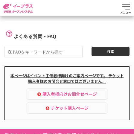
メニュー
よくある質問・FAQ
本ページはイベント主催者様向けのご案内ページです。
チケット
購入者様のお問合せ窓口ではございません。
購入者様向けお問合せページ
チケット購入ページ