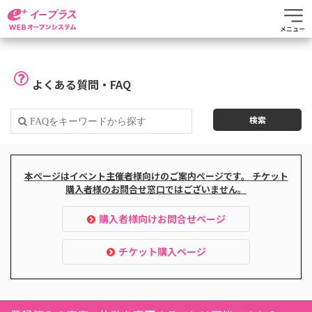
メニュー
よくある質問・FAQ
本ページはイベント主催者様向けのご案内ページです。
チケット
購入者様のお問合せ窓口ではございません。
購入者様向けお問合せページ
チケット購入ページ