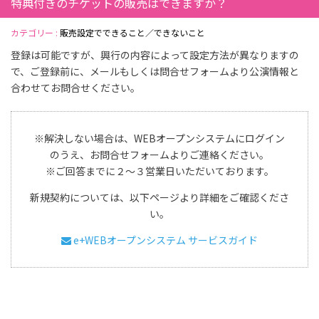
特典付きのチケットの販売はできますか？
カテゴリー :
販売設定でできること／できないこと
登録は可能ですが、興行の内容によって設定方法が異なりますの
で、ご登録前に、メールもしくは問合せフォームより公演情報と
合わせてお問合せください。
※解決しない場合は、WEBオープンシステムにログイン
のうえ、お問合せフォームよりご連絡ください。
※ご回答までに２～３営業日いただいております。
新規契約については、以下ページより詳細をご確認くださ
い。
e+WEBオープンシステム サービスガイド