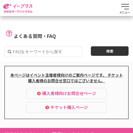
メニュー
よくある質問・FAQ
本ページはイベント主催者様向けのご案内ページです。
チケット
購入者様のお問合せ窓口ではございません。
購入者様向けお問合せページ
チケット購入ページ