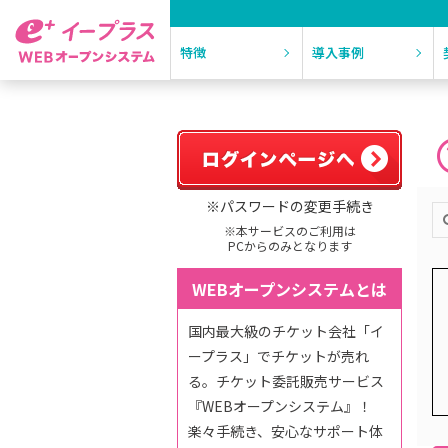
特徴
導入事例
※パスワードの変更手続き
※本サービスのご利用は
PCからのみとなります
WEBオープンシステムとは
国内最大級のチケット会社「イ
ープラス」でチケットが売れ
る。チケット委託販売サービス
『WEBオープンシステム』！
楽々手続き、安心なサポート体