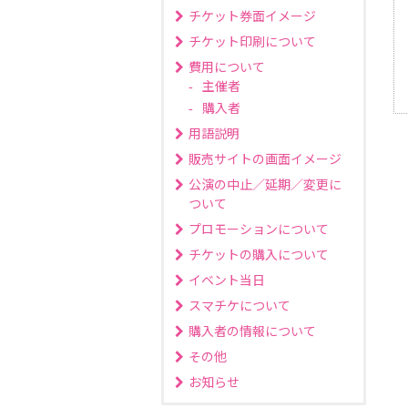
チケット券面イメージ
チケット印刷について
費用について
主催者
購入者
用語説明
販売サイトの画面イメージ
公演の中止／延期／変更に
ついて
プロモーションについて
チケットの購入について
イベント当日
スマチケについて
購入者の情報について
その他
お知らせ