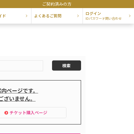
ご契約済みの方
ログイン
イド
よくあるご質問
IDパスワード問い合わせ
案内ページです。
ございません。
チケット購入ページ