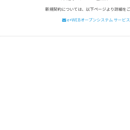
新規契約については、以下ページより詳細を
e+WEBオープンシステム サービ